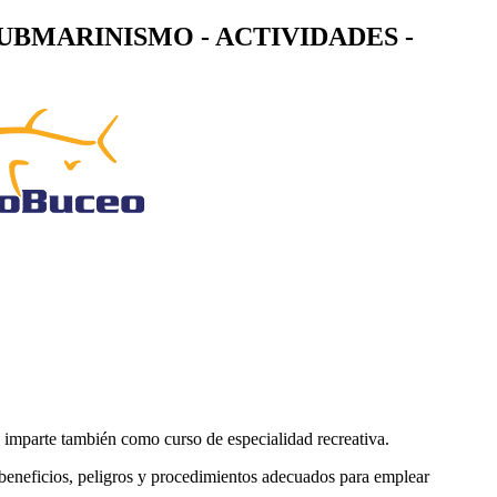
UBMARINISMO - ACTIVIDADES -
 imparte también como curso de especialidad recreativa.
beneficios, peligros y procedimientos adecuados para emplear