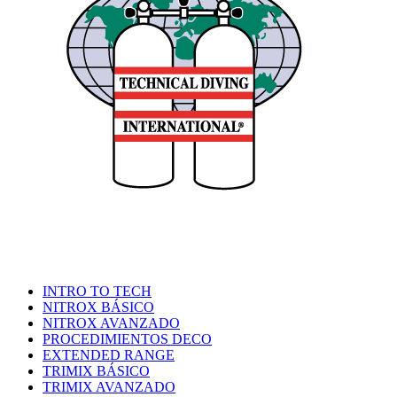
CONTACTO
QUIENES
SOMOS
INTRO TO TECH
NITROX BÁSICO
NITROX AVANZADO
PROCEDIMIENTOS DECO
EXTENDED RANGE
TRIMIX BÁSICO
TRIMIX AVANZADO