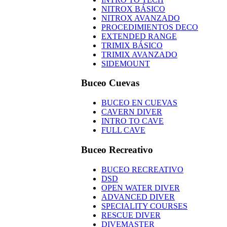
NITROX BÁSICO
NITROX AVANZADO
PROCEDIMIENTOS DECO
EXTENDED RANGE
TRIMIX BÁSICO
TRIMIX AVANZADO
SIDEMOUNT
Buceo Cuevas
BUCEO EN CUEVAS
CAVERN DIVER
INTRO TO CAVE
FULL CAVE
Buceo Recreativo
BUCEO RECREATIVO
DSD
OPEN WATER DIVER
ADVANCED DIVER
SPECIALITY COURSES
RESCUE DIVER
DIVEMASTER