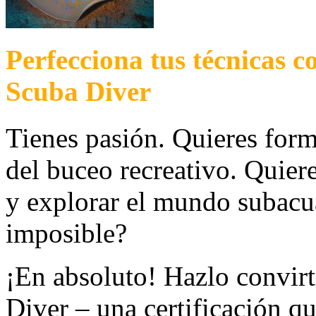
Perfecciona tus técnicas 
Scuba Diver
Tienes pasión. Quieres form
del buceo recreativo. Quiere
y explorar el mundo subacu
imposible?
¡En absoluto! Hazlo convir
Diver – una certificación qu