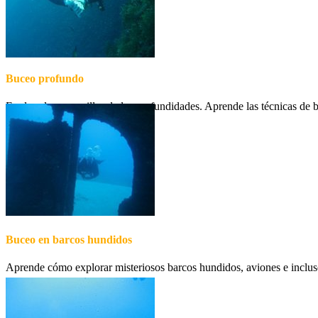
Buceo profundo
Explora las maravillas de las profundidades. Aprende las técnicas de
Buceo en barcos hundidos
Aprende cómo explorar misteriosos barcos hundidos, aviones e inclus