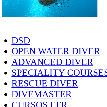
DSD
OPEN WATER DIVER
ADVANCED DIVER
SPECIALITY COURSE
RESCUE DIVER
DIVEMASTER
CURSOS EFR