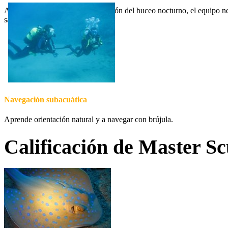
Aprende lo relativo a la planificación del buceo nocturno, el equipo 
salen de noche.
Navegación subacuática
Aprende orientación natural y a navegar con brújula.
Calificación de Master S