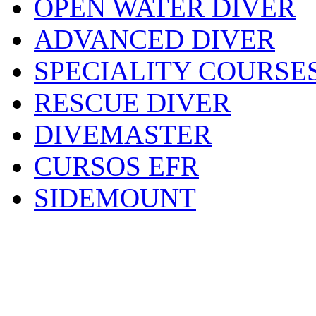
OPEN WATER DIVER
ADVANCED DIVER
SPECIALITY COURSE
RESCUE DIVER
DIVEMASTER
CURSOS EFR
SIDEMOUNT