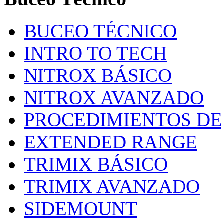
BUCEO TÉCNICO
INTRO TO TECH
NITROX BÁSICO
NITROX AVANZADO
PROCEDIMIENTOS D
EXTENDED RANGE
TRIMIX BÁSICO
TRIMIX AVANZADO
SIDEMOUNT