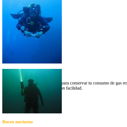
Dominio de la flotabilidad
La flotabilidad neutra es la clave para conservar tu consumo de gas r
conseguir la flotabilidad neutra con facilidad.
Buceo nocturno