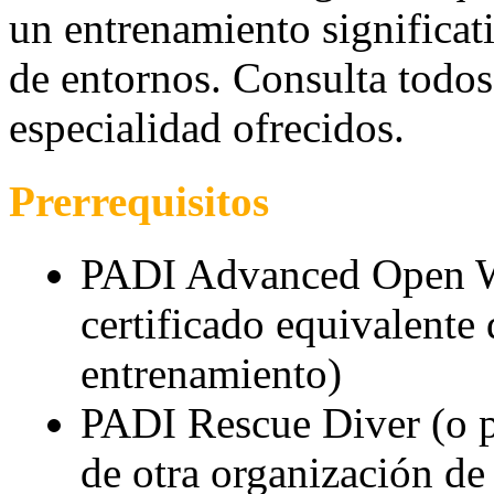
un entrenamiento significat
de entornos. Consulta todos
especialidad ofrecidos.
Prerrequisitos
PADI Advanced Open Wa
certificado equivalente
entrenamiento)
PADI Rescue Diver (o p
de otra organización de