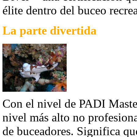
élite dentro del buceo recre
La parte divertida
Con el nivel de PADI Maste
nivel más alto no profesion
de buceadores. Significa qu