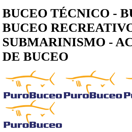
BUCEO TÉCNICO - B
BUCEO RECREATIVO
SUBMARINISMO - AC
DE BUCEO