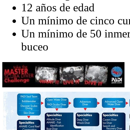
12 años de edad
Un mínimo de cinco cu
Un mínimo de 50 inmersi
buceo