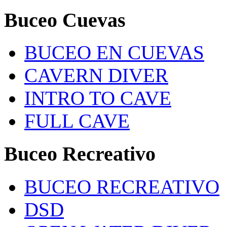
Buceo Cuevas
BUCEO EN CUEVAS
CAVERN DIVER
INTRO TO CAVE
FULL CAVE
Buceo Recreativo
BUCEO RECREATIVO
DSD